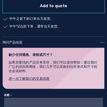
Add to quote
中午之前下的订单当天发货。
中午12点前下单，通常当天发货。
询问产品信息
缺少任何规格、表格或尺寸？
如果您要找的产品没有库存，我们可以提供帮助！通过我们
广泛的供应商网络，我们几乎可以采购到任何形式和尺寸的
合金或材料。
进一步了解我们的交易优惠
名称：