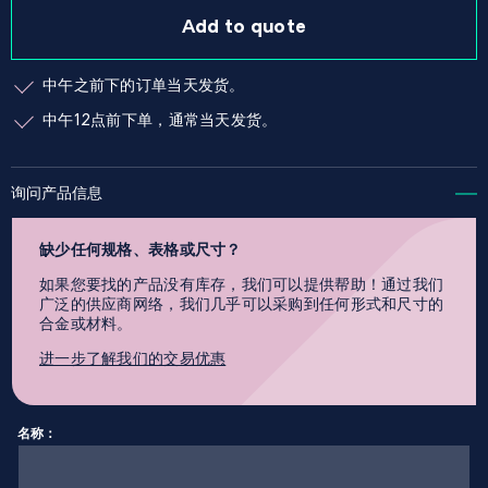
Add to quote
中午之前下的订单当天发货。
中午12点前下单，通常当天发货。
询问产品信息
缺少任何规格、表格或尺寸？
如果您要找的产品没有库存，我们可以提供帮助！通过我们
广泛的供应商网络，我们几乎可以采购到任何形式和尺寸的
合金或材料。
进一步了解我们的交易优惠
名称：