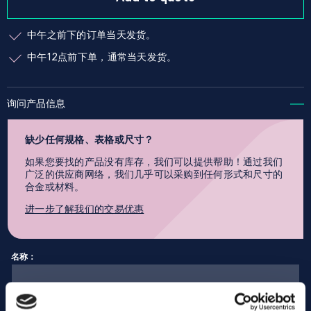
中午之前下的订单当天发货。
中午12点前下单，通常当天发货。
询问产品信息
缺少任何规格、表格或尺寸？
如果您要找的产品没有库存，我们可以提供帮助！通过我们
广泛的供应商网络，我们几乎可以采购到任何形式和尺寸的
合金或材料。
进一步了解我们的交易优惠
名称：