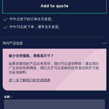
Add to quote
中午之前下的订单当天发货。
中午12点前下单，通常当天发货。
询问产品信息
缺少任何规格、表格或尺寸？
如果您要找的产品没有库存，我们可以提供帮助！通过我们
广泛的供应商网络，我们几乎可以采购到任何形式和尺寸的
合金或材料。
进一步了解我们的交易优惠
名称：