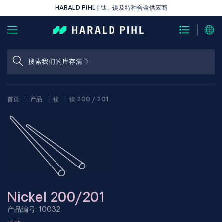
HARALD PIHL | 钛、镍及特种合金供应商
首页
产品
镍
镍 200 / 201
Nickel 200/201
产品编号: 10032