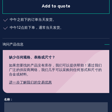
Add to quote
中午之前下的订单当天发货。
中午12点前下单，通常当天发货。
询问产品信息
缺少任何规格、表格或尺寸？
如果您要找的产品没有库存，我们可以提供帮助！通过我们
广泛的供应商网络，我们几乎可以采购到任何形式和尺寸的
合金或材料。
进一步了解我们的交易优惠
名称：