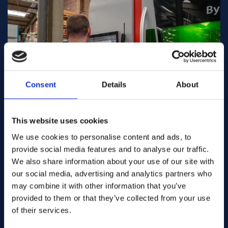
Consent
Details
About
This website uses cookies
We use cookies to personalise content and ads, to
provide social media features and to analyse our traffic.
We also share information about your use of our site with
our social media, advertising and analytics partners who
may combine it with other information that you’ve
provided to them or that they’ve collected from your use
of their services.