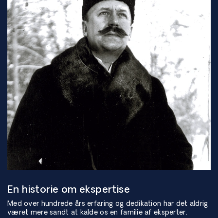
En historie om ekspertise
Med over hundrede års erfaring og dedikation har det aldrig
været mere sandt at kalde os en familie af eksperter.