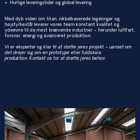
Hurtige leveringstider og global levering
Med dyb viden om titan, nikkelbaserede legeringer og
højstyrkestål leverer vores team konstant kvalitet og
ydeevne til de mest krævende industrier – herunder luftfart,
forsvar, energi og avanceret produktion.
Vi er eksperter og klar til at støtte jeres projekt – uanset om
det drejer sig om en prototype eller fuldskala
produktion. Kontakt os for at drøfte jeres behov.