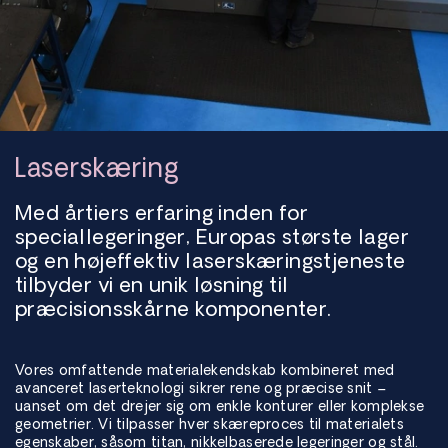
Laserskæring
Med årtiers erfaring inden for
speciallegeringer, Europas største lager
og en højeffektiv laserskæringstjeneste
tilbyder vi en unik løsning til
præcisionsskårne komponenter.
Vores omfattende materialekendskab kombineret med
avanceret laserteknologi sikrer rene og præcise snit –
uanset om det drejer sig om enkle konturer eller komplekse
geometrier. Vi tilpasser hver skæreproces til materialets
egenskaber, såsom titan, nikkelbaserede legeringer og stål.