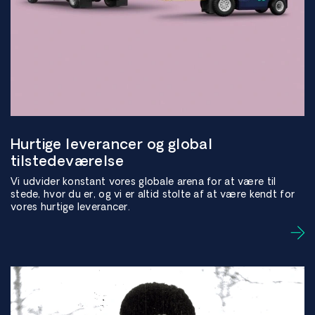
Hurtige leverancer og global
tilstedeværelse
Vi udvider konstant vores globale arena for at være til
stede, hvor du er, og vi er altid stolte af at være kendt for
vores hurtige leverancer.