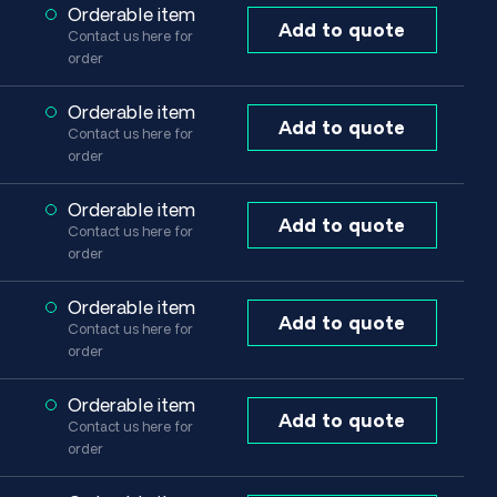
Orderable item
Add to quote
Contact us here for
order
Orderable item
Add to quote
Contact us here for
order
Orderable item
Add to quote
Contact us here for
order
Orderable item
Add to quote
Contact us here for
order
Orderable item
Add to quote
Contact us here for
order