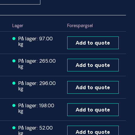
Lager
Forespørgsel
På lager: 97.00
Add to quote
kg
På lager: 265.00
Add to quote
kg
På lager: 296.00
Add to quote
kg
På lager: 198.00
Add to quote
kg
På lager: 52.00
Add to quote
kg