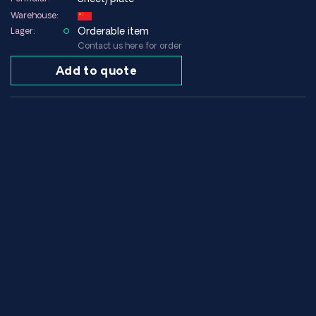
Warehouse:
Orderable item
Lager:
Contact us here for order
Add to quote