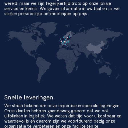
wereld, maar we zijn tegelijkertijd trots op onze lokale
service en kennis. We geven informatie in uw taal en ja, we
stellen persoonlijke ontmoetingen op prijs.
Snelle leveringen
We staan bekend om onze expertise in speciale legeringen.
Onze klanten hebben gaandeweg geleerd dat we ook
uitblinken in logistiek. We weten dat tijd voor u kostbaar en
waardevol is en daarom zijn we voortdurend bezig onze
organisatie te verbeteren en onze faciliteiten te