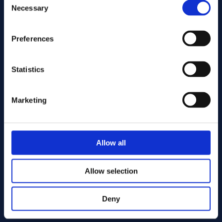
Necessary
Selection
Preferences
Statistics
Marketing
Allow all
Allow selection
Deny