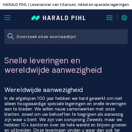
HARALD PIHL | Leverancier van titanium, nikkel en speciale legeringen
Snelle leveringen en
wereldwijde aanwezigheid
Wereldwijde aanwezigheid
In de afgelopen 100 jaar hebben we hard gewerkt om niet
alleen hoogwaardige speciale legeringen en snelle leveringen
aan te bieden. We willen nauw samenwerken met onze
klanten, zowel om uw behoeften te begrijpen als aanwezig
zijn waar u bent. We zijn van oorsprong Zweeds, maar we
hebben 10+ kantoren over de hele wereld en blijven groeien
en uitbreiden. Onze leveringen vinden u waar dan ook ter