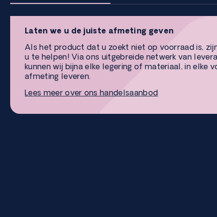
Laten we u de juiste afmeting geven
Als het product dat u zoekt niet op voorraad is, zij
u te helpen! Via ons uitgebreide netwerk van lever
kunnen wij bijna elke legering of materiaal, in elke 
afmeting leveren.
Lees meer over ons handelsaanbod