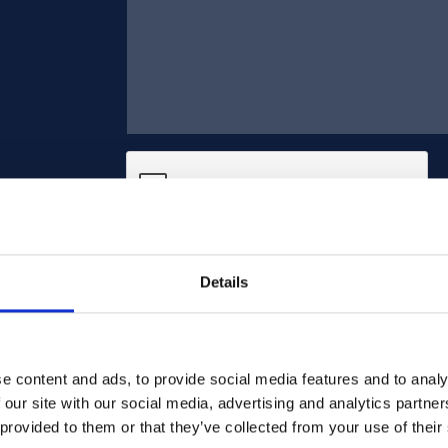
Stuur
Details
e content and ads, to provide social media features and to analy
 our site with our social media, advertising and analytics partn
 provided to them or that they’ve collected from your use of their