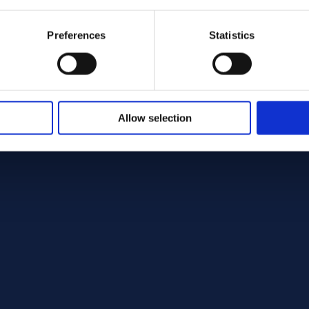
Preferences
Statistics
Allow selection