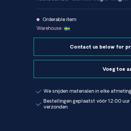
Orderable item
Warehouse:
Contact us below for pr
Voeg toe a
We snijden materialen in elke afmeting
Bestellingen geplaatst vóór 12:00 uu
verzonden.