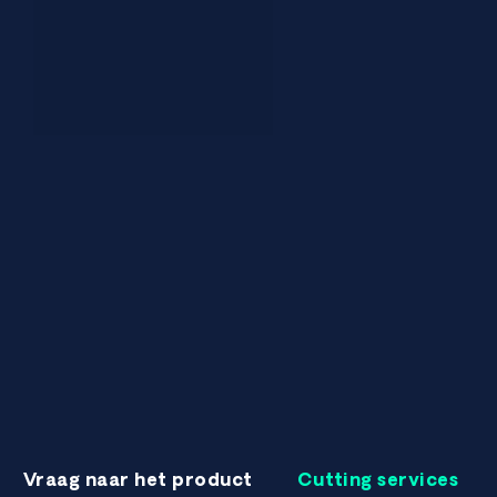
Vraag naar het product
Cutting services