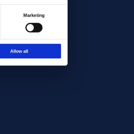
Marketing
Allow all