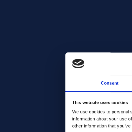
Consent
This website uses cookies
We use cookies to personalis
information about your use of
other information that you’ve