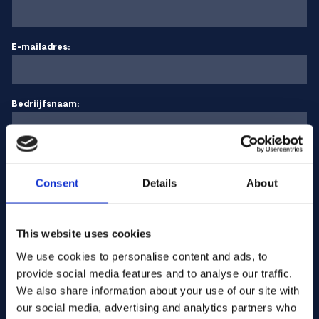
E-mailadres:
Bedriijfsnaam:
Hoeveelheid invoeren
Consent
Details
About
Uw bericht
This website uses cookies
We use cookies to personalise content and ads, to
provide social media features and to analyse our traffic.
We also share information about your use of our site with
our social media, advertising and analytics partners who