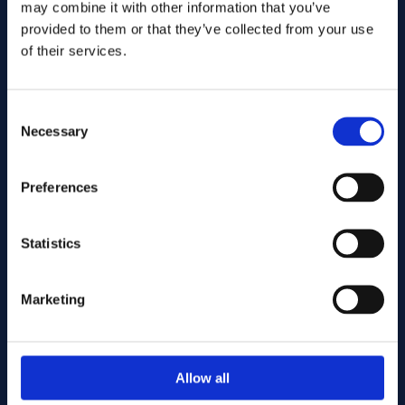
may combine it with other information that you’ve
provided to them or that they’ve collected from your use
of their services.
Consent
Necessary
Selection
Preferences
Stuur
Statistics
Cutting services
Marketing
Associerade produkter
Allow all