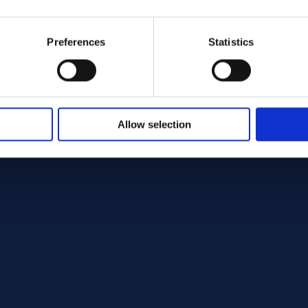
Preferences
Statistics
Allow selection