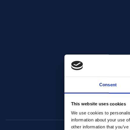
Consent
This website uses cookies
We use cookies to personalis
information about your use of
other information that you’ve