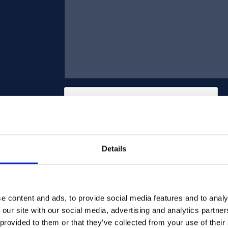
Details
Stuur
e content and ads, to provide social media features and to analy
 our site with our social media, advertising and analytics partn
 provided to them or that they’ve collected from your use of their