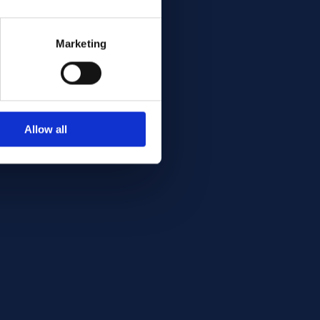
Marketing
Allow all