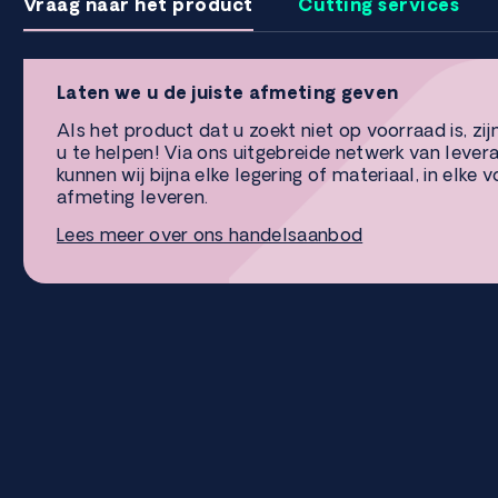
Vraag naar het product
Cutting services
Laten we u de juiste afmeting geven
Als het product dat u zoekt niet op voorraad is, zij
u te helpen! Via ons uitgebreide netwerk van lever
kunnen wij bijna elke legering of materiaal, in elke 
afmeting leveren.
Lees meer over ons handelsaanbod