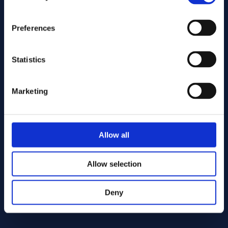
Preferences
Statistics
Marketing
Stuur
Cutting services
Allow all
Allow selection
Deny