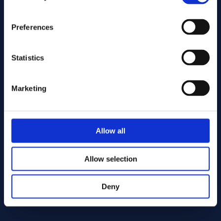
Preferences
Statistics
Marketing
Stuur
Cutting services
Allow all
Allow selection
Deny