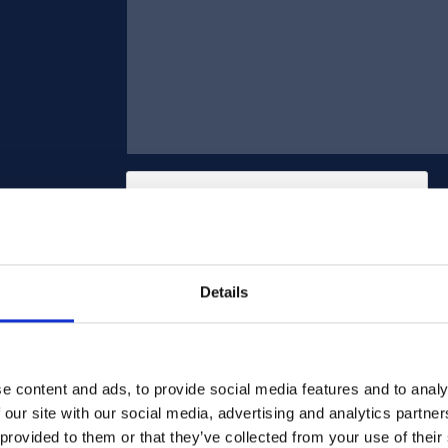
Details
Stuur
e content and ads, to provide social media features and to analy
 our site with our social media, advertising and analytics partn
 provided to them or that they’ve collected from your use of their