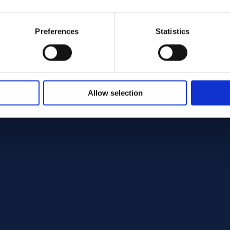
Preferences
Statistics
Allow selection