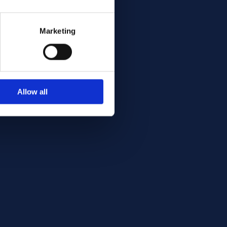
Marketing
Allow all