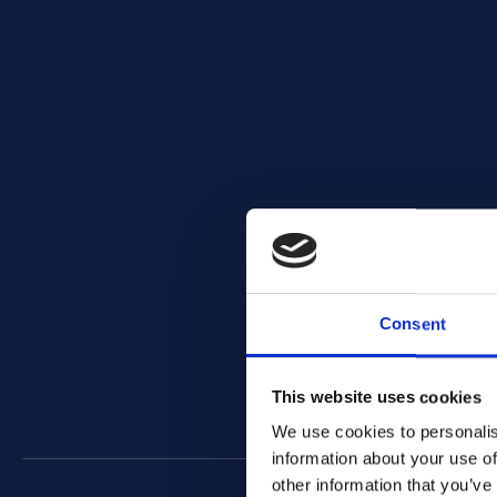
Consent
This website uses cookies
We use cookies to personalis
information about your use of
other information that you’ve