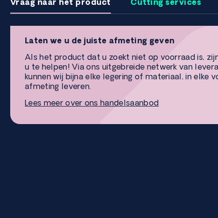
Vraag naar het product
Cutting services
Laten we u de juiste afmeting geven
Als het product dat u zoekt niet op voorraad is, zij
u te helpen! Via ons uitgebreide netwerk van lever
kunnen wij bijna elke legering of materiaal, in elke 
afmeting leveren.
Lees meer over ons handelsaanbod