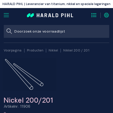
HARALD PIHL | Leverancier van titanium, nikkel en speciale legeringen
Voorpagina
Producten
Nikkel
Nikkel 200 / 201
Nickel 200/201
Artikelnr.: 11906