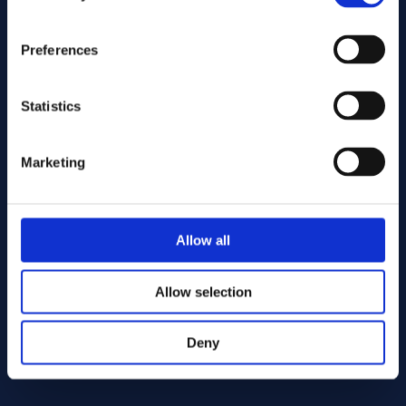
Preferences
Statistics
Marketing
Stuur
Cutting services
Allow all
Allow selection
Deny