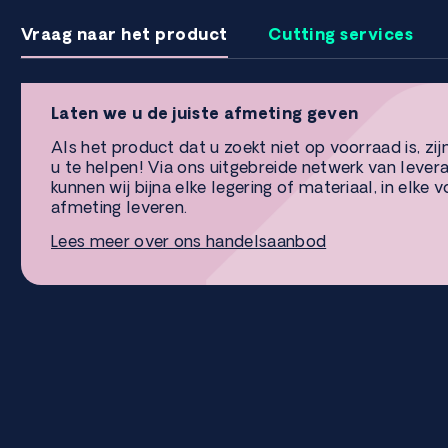
Vraag naar het product
Cutting services
Laten we u de juiste afmeting geven
Als het product dat u zoekt niet op voorraad is, zij
u te helpen! Via ons uitgebreide netwerk van lever
kunnen wij bijna elke legering of materiaal, in elke 
afmeting leveren.
Lees meer over ons handelsaanbod