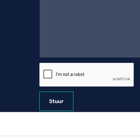
Stuur