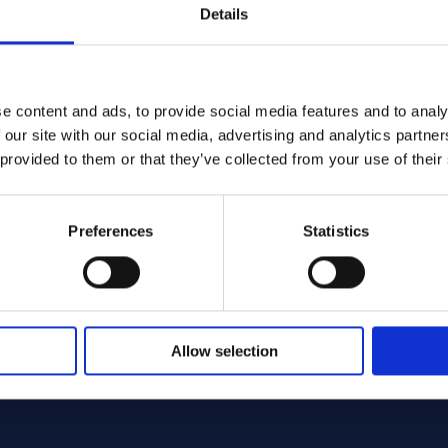
Details
e content and ads, to provide social media features and to analy
 our site with our social media, advertising and analytics partn
 provided to them or that they’ve collected from your use of their
Preferences
Statistics
Allow selection