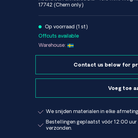
17742 (Chem only)
Op voorraad (1 st)
Offcuts available
Warehouse:
Contact us below for pr
Voeg toe a
We snijden materialen in elke afmeting
Bestellingen geplaatst vóór 12:00 uu
verzonden.