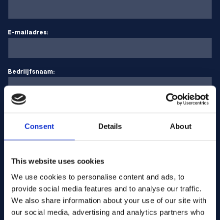
E-mailadres:
Bedriijfsnaam:
Hoeveelheid invoeren
Consent
Details
About
Uw bericht
This website uses cookies
We use cookies to personalise content and ads, to
provide social media features and to analyse our traffic.
We also share information about your use of our site with
our social media, advertising and analytics partners who