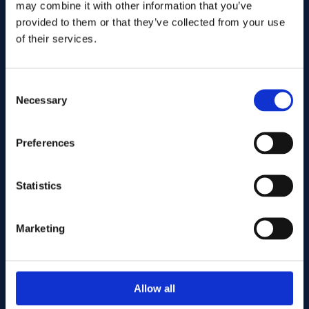
may combine it with other information that you’ve
provided to them or that they’ve collected from your use
of their services.
Consent
Necessary
Selection
Preferences
Stuur
Statistics
Cutting services
Marketing
Associerade produkter
Allow all