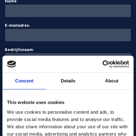
Name:
E-mailadres:
Bedriijfsnaam:
Hoeveelheid invoeren
Consent
Details
About
Uw bericht
This website uses cookies
We use cookies to personalise content and ads, to
provide social media features and to analyse our traffic.
We also share information about your use of our site with
our social media, advertising and analytics partners who