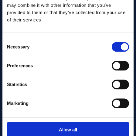
may combine it with other information that you’ve
provided to them or that they’ve collected from your use
of their services.
Consent
Necessary
Selection
Preferences
Stuur
Statistics
Cutting services
Marketing
Associerade produkter
Allow all