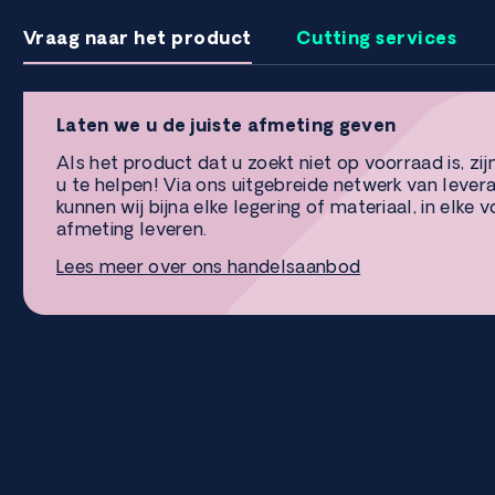
Vraag naar het product
Cutting services
Laten we u de juiste afmeting geven
Als het product dat u zoekt niet op voorraad is, zij
u te helpen! Via ons uitgebreide netwerk van lever
kunnen wij bijna elke legering of materiaal, in elke 
afmeting leveren.
Lees meer over ons handelsaanbod