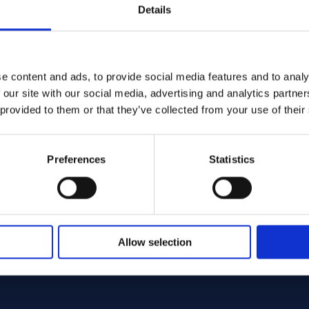
Details
e content and ads, to provide social media features and to analy
 our site with our social media, advertising and analytics partn
 provided to them or that they’ve collected from your use of their
Preferences
Statistics
Allow selection