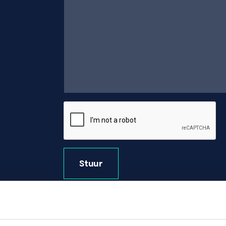
Stuur