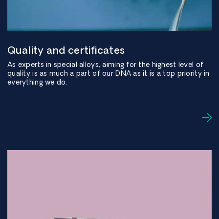
Quality and certificates
As experts in special alloys, aiming for the highest level of
quality is as much a part of our DNA as it is a top priority in
everything we do.