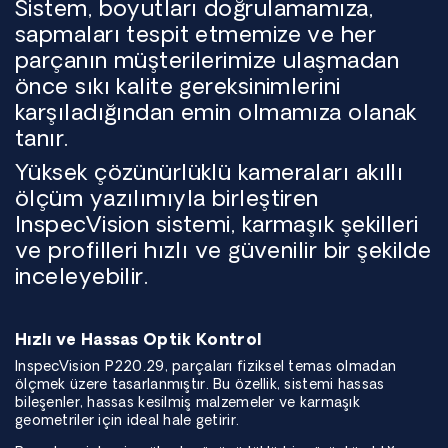
Sistem, boyutları doğrulamamıza,
sapmaları tespit etmemize ve her
parçanın müşterilerimize ulaşmadan
önce sıkı kalite gereksinimlerini
karşıladığından emin olmamıza olanak
tanır.
Yüksek çözünürlüklü kameraları akıllı
ölçüm yazılımıyla birleştiren
InspecVision sistemi, karmaşık şekilleri
ve profilleri hızlı ve güvenilir bir şekilde
inceleyebilir.
Hızlı ve Hassas Optik Kontrol
InspecVision P220.29, parçaları fiziksel temas olmadan
ölçmek üzere tasarlanmıştır. Bu özellik, sistemi hassas
bileşenler, hassas kesilmiş malzemeler ve karmaşık
geometriler için ideal hale getirir.