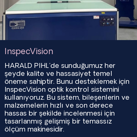
InspecVision
HARALD PIHL’de sunduğumuz her
şeyde kalite ve hassasiyet temel
öneme sahiptir. Bunu desteklemek için
InspecVision optik kontrol sistemini
kullanıyoruz. Bu sistem, bileşenlerin ve
malzemelerin hızlı ve son derece
hassas bir şekilde incelenmesi için
tasarlanmış gelişmiş bir temassız
ölçüm makinesidir.