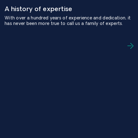
A history of expertise
With over a hundred years of experience and dedication, it
has never been more true to call us a family of experts.