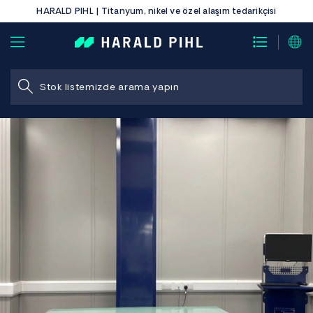
HARALD PIHL | Titanyum, nikel ve özel alaşım tedarikçisi