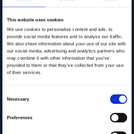
This website uses cookies
We use cookies to personalise content and ads, to
provide social media features and to analyse our traffic.
We also share information about your use of our site with
our social media, advertising and analytics partners who
may combine it with other information that you’ve
provided to them or that they’ve collected from your use
of their services.
Consent
Necessary
Selection
Preferences