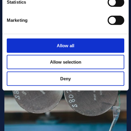
Statistics
Marketing
Allow all
Allow selection
Deny