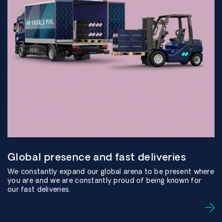
Global presence and fast deliveries
We constantly expand our global arena to be present where
you are and we are constantly proud of being known for
our fast deliveries.