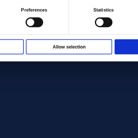
Preferences
Statistics
Allow selection