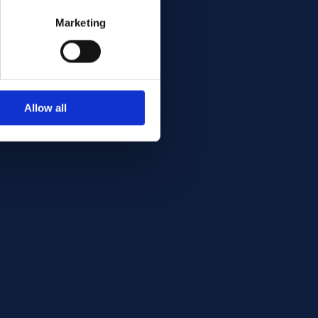
Marketing
Allow all