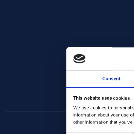
Consent
This website uses cookies
We use cookies to personalis
information about your use of
other information that you’ve