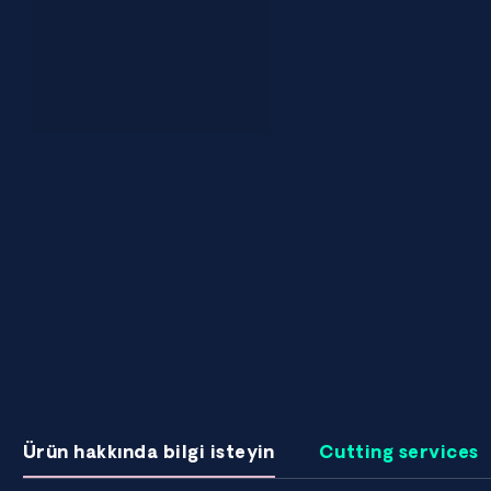
Ürün hakkında bilgi isteyin
Cutting services