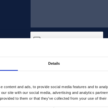
Gönder
Details
e content and ads, to provide social media features and to analy
 our site with our social media, advertising and analytics partn
 provided to them or that they’ve collected from your use of their