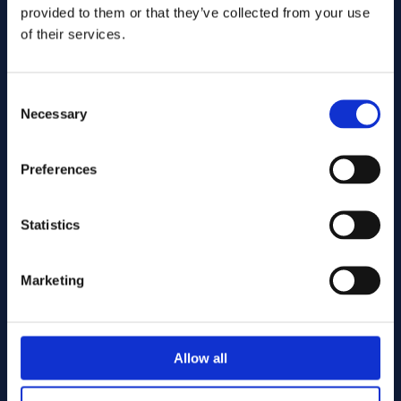
provided to them or that they’ve collected from your use
of their services.
Consent
Necessary
Selection
Preferences
Gönder
Statistics
Cutting services
Marketing
Associerade produkter
Allow all