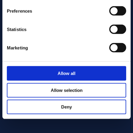
Preferences
Statistics
Marketing
Gönder
Allow all
Cutting services
Allow selection
Deny