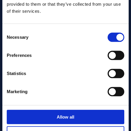
provided to them or that they’ve collected from your use
of their services.
Consent
Necessary
Selection
Preferences
Gönder
Statistics
Cutting services
Marketing
Associerade produkter
Allow all