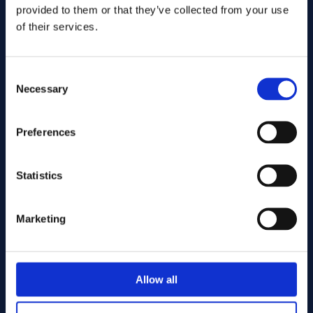
provided to them or that they’ve collected from your use
of their services.
Consent
Necessary
Selection
Preferences
Gönder
Statistics
Cutting services
Marketing
Associerade produkter
Allow all