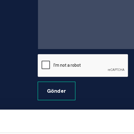
Gönder