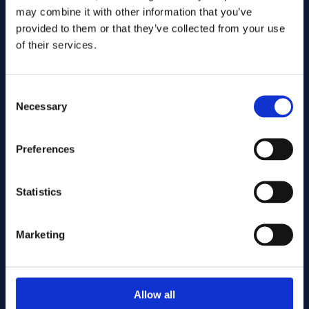
may combine it with other information that you’ve
provided to them or that they’ve collected from your use
of their services.
Consent
Necessary
Selection
Gönder
Preferences
Statistics
Cutting services
Marketing
Associerade produkter
Allow all