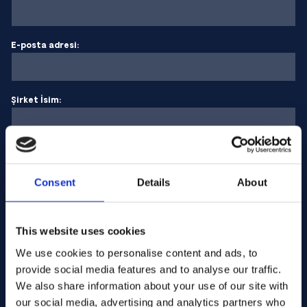
E-posta adresi:
Şirket İsim:
Miktar girin
Consent
Details
About
Mesajınız
This website uses cookies
We use cookies to personalise content and ads, to
provide social media features and to analyse our traffic.
We also share information about your use of our site with
our social media, advertising and analytics partners who