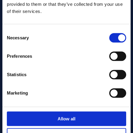
provided to them or that they’ve collected from your use
of their services.
Consent
Necessary
Selection
Preferences
Gönder
Statistics
Cutting services
Marketing
Associerade produkter
Allow all