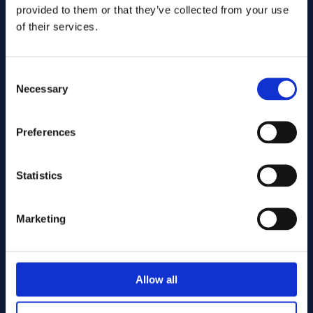
provided to them or that they’ve collected from your use
of their services.
Consent
Necessary
Selection
Preferences
Gönder
Statistics
Cutting services
Marketing
Associerade produkter
Allow all