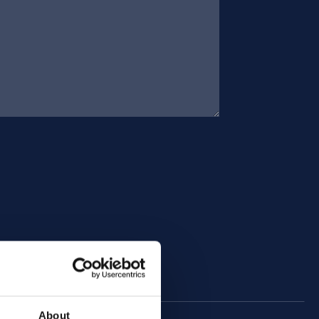
About