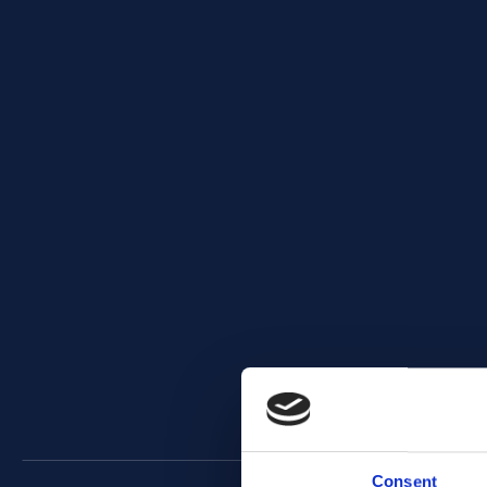
Consent