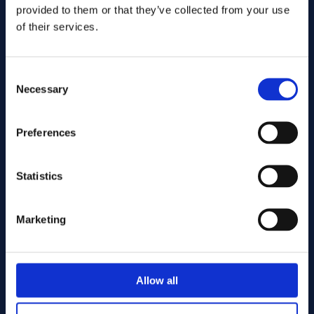
provided to them or that they’ve collected from your use
of their services.
Consent
Necessary
Selection
Preferences
Gönder
Statistics
Cutting services
Marketing
Associerade produkter
Allow all