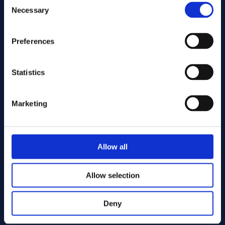
Necessary
Selection
Preferences
Statistics
Marketing
Senden Sie
Allow all
Cutting services
Allow selection
Deny