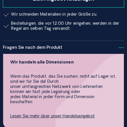
Wir schneiden Materialien in jeder Größe zu.
Bestellungen, die vor 12:00 Uhr eingehen, werden in der
Regel am selben Tag versandt.
Fragen Sie nach dem Produkt
Wir handeln alle Dimensionen
Wenn das Produkt, das Sie suchen, nicht auf Lager ist,
sind wir für Sie da! Durch
unser umfangreiches Netzwerk von Lieferanten
können wir fast jede Legierung oder
jedes Material in jeder Form und Dimension
beschaffen.
Lesen Sie mehr über unser Handelsangebot