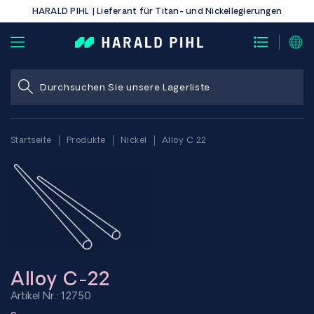
HARALD PIHL | Lieferant für Titan- und Nickellegierungen
Startseite
Produkte
Nickel
Alloy C 22
Alloy C-22
Artikel Nr.: 12750