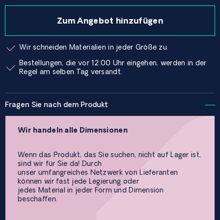
Zum Angebot hinzufügen
Wir schneiden Materialien in jeder Größe zu.
Bestellungen, die vor 12:00 Uhr eingehen, werden in der
Regel am selben Tag versandt.
Fragen Sie nach dem Produkt
Wir handeln alle Dimensionen
Wenn das Produkt, das Sie suchen, nicht auf Lager ist,
sind wir für Sie da! Durch
unser umfangreiches Netzwerk von Lieferanten
können wir fast jede Legierung oder
jedes Material in jeder Form und Dimension
beschaffen.