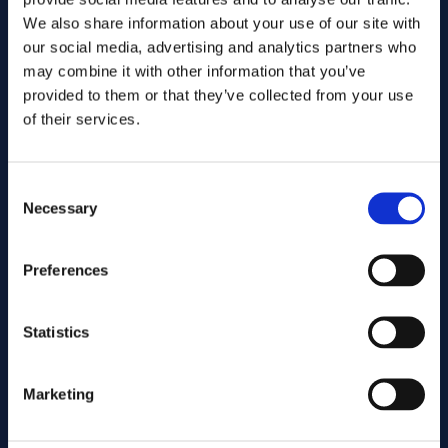
We also share information about your use of our site with
our social media, advertising and analytics partners who
may combine it with other information that you’ve
provided to them or that they’ve collected from your use
of their services.
Consent
Necessary
Selection
Preferences
Senden Sie
Statistics
Cutting services
Marketing