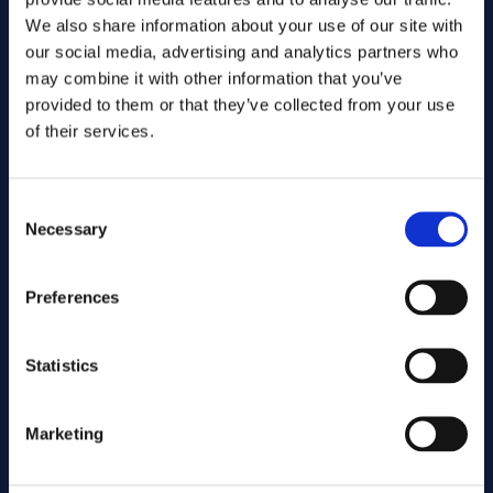
We also share information about your use of our site with
our social media, advertising and analytics partners who
may combine it with other information that you’ve
provided to them or that they’ve collected from your use
of their services.
Consent
Necessary
Selection
Preferences
Senden Sie
Statistics
Cutting services
Marketing