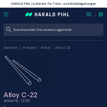
HARALD PIHL | Lieferant für Titan- und Nickellegierungen
Startseite
Produkte
Nickel
Alloy C 22
Alloy C-22
Artikel Nr.: 12791