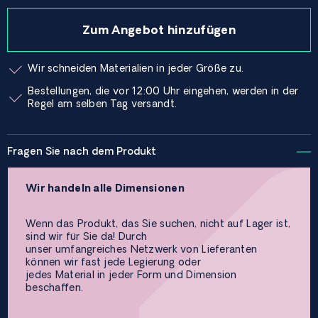
Zum Angebot hinzufügen
Wir schneiden Materialien in jeder Größe zu.
Bestellungen, die vor 12:00 Uhr eingehen, werden in der
Regel am selben Tag versandt.
Fragen Sie nach dem Produkt
Wir handeln alle Dimensionen
Wenn das Produkt, das Sie suchen, nicht auf Lager ist,
sind wir für Sie da! Durch
unser umfangreiches Netzwerk von Lieferanten
können wir fast jede Legierung oder
jedes Material in jeder Form und Dimension
beschaffen.