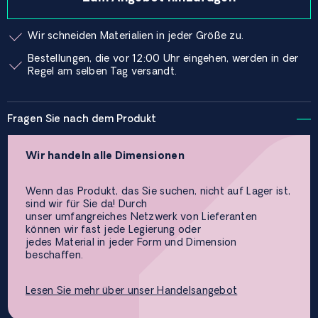
Wir schneiden Materialien in jeder Größe zu.
Bestellungen, die vor 12:00 Uhr eingehen, werden in der
Regel am selben Tag versandt.
Fragen Sie nach dem Produkt
Wir handeln alle Dimensionen
Wenn das Produkt, das Sie suchen, nicht auf Lager ist,
sind wir für Sie da! Durch
unser umfangreiches Netzwerk von Lieferanten
können wir fast jede Legierung oder
jedes Material in jeder Form und Dimension
beschaffen.
Lesen Sie mehr über unser Handelsangebot