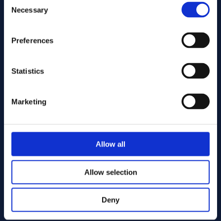
Necessary
Selection
Preferences
Statistics
Marketing
Senden Sie
Allow all
Cutting services
Allow selection
Deny