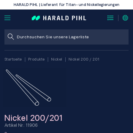
HARALD PIHL | Lieferant für Titan- und Nickellegierungen
Startseite
Produkte
Nickel
Nickel 200 / 201
Nickel 200/201
Artikel Nr.: 11906