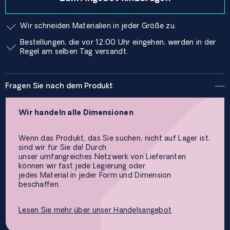
Wir schneiden Materialien in jeder Größe zu.
Bestellungen, die vor 12:00 Uhr eingehen, werden in der
Regel am selben Tag versandt.
Fragen Sie nach dem Produkt
Wir handeln alle Dimensionen
Wenn das Produkt, das Sie suchen, nicht auf Lager ist,
sind wir für Sie da! Durch
unser umfangreiches Netzwerk von Lieferanten
können wir fast jede Legierung oder
jedes Material in jeder Form und Dimension
beschaffen.
Lesen Sie mehr über unser Handelsangebot