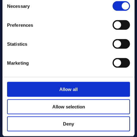
Necessary
Selection
Preferences
Statistics
Marketing
Senden Sie
Allow all
Cutting services
Allow selection
Deny