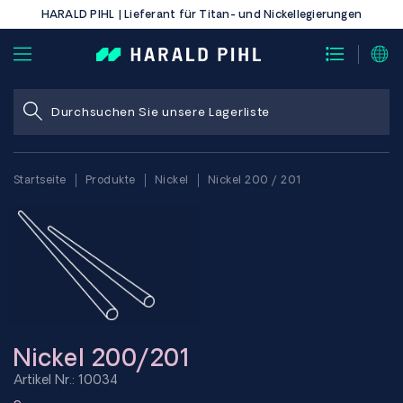
HARALD PIHL | Lieferant für Titan- und Nickellegierungen
Startseite
Produkte
Nickel
Nickel 200 / 201
Nickel 200/201
Artikel Nr.: 10034