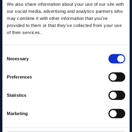
We also share information about your use of our site with
our social media, advertising and analytics partners who
may combine it with other information that you’ve
provided to them or that they’ve collected from your use
of their services.
Consent
Necessary
Selection
Preferences
Senden Sie
Statistics
Cutting services
Marketing
Associerade produkter