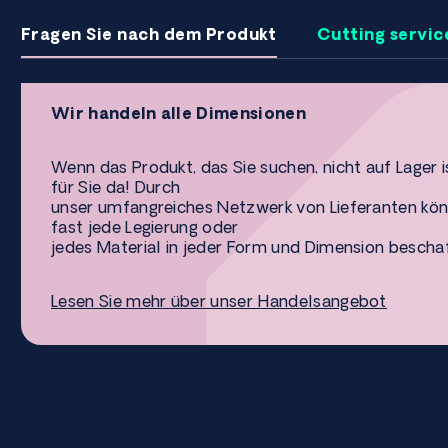
Fragen Sie nach dem Produkt
Cutting servic
Wir handeln alle Dimensionen
Wenn das Produkt, das Sie suchen, nicht auf Lager is
für Sie da! Durch
unser umfangreiches Netzwerk von Lieferanten kön
fast jede Legierung oder
jedes Material in jeder Form und Dimension bescha
Lesen Sie mehr über unser Handelsangebot