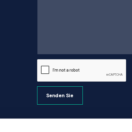
Senden Sie