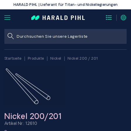
HARALD PIHL | Lieferant für Titan- und Nickellegierungen
Startseite
Produkte
Nickel
Nickel 200 / 201
Nickel 200/201
Artikel Nr.: 12610