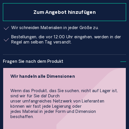
Zum Angebot hinzufügen
Wir schneiden Materialien in jeder Größe zu.
Bestellungen, die vor 12:00 Uhr eingehen, werden in der
Regel am selben Tag versandt.
Fragen Sie nach dem Produkt
Wir handeln alle Dimensionen
Wenn das Produkt, das Sie suchen, nicht auf Lager ist,
sind wir für Sie da! Durch
unser umfangreiches Netzwerk von Lieferanten
können wir fast jede Legierung oder
jedes Material in jeder Form und Dimension
beschaffen.