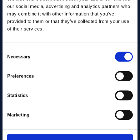
our social media, advertising and analytics partners who
may combine it with other information that you’ve
provided to them or that they’ve collected from your use
of their services.
Consent
Necessary
Selection
Preferences
Statistics
Senden Sie
Marketing
Cutting services