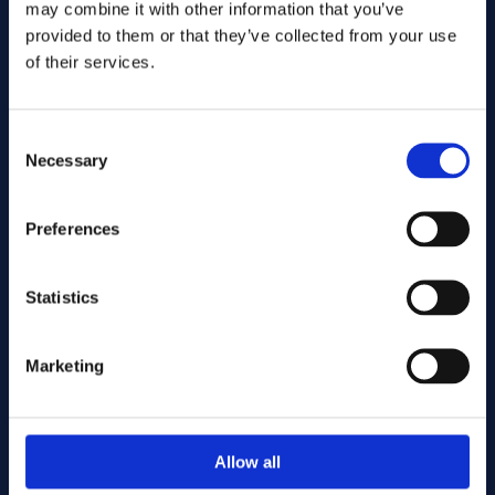
may combine it with other information that you’ve
provided to them or that they’ve collected from your use
of their services.
Consent
Necessary
Selection
Preferences
Wyślij
Statistics
Cutting services
Marketing
Associerade produkter
Allow all