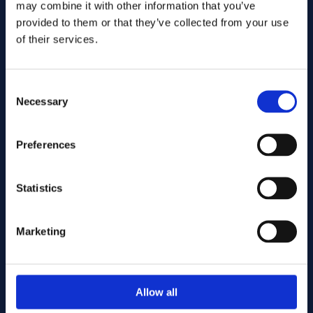
may combine it with other information that you’ve
provided to them or that they’ve collected from your use
of their services.
Consent
Necessary
Selection
Preferences
Wyślij
Statistics
Cutting services
Marketing
Associerade produkter
Allow all