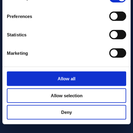
Preferences
Statistics
Marketing
Wyślij
Allow all
Cutting services
Allow selection
Deny