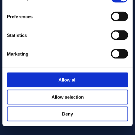
Preferences
Statistics
Marketing
Wyślij
Allow all
Cutting services
Allow selection
Deny