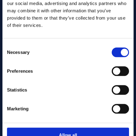
our social media, advertising and analytics partners who
may combine it with other information that you’ve
provided to them or that they’ve collected from your use
of their services.
Consent
Necessary
Selection
Wyślij
Preferences
Statistics
Cutting services
Marketing
Associerade produkter
Allow all