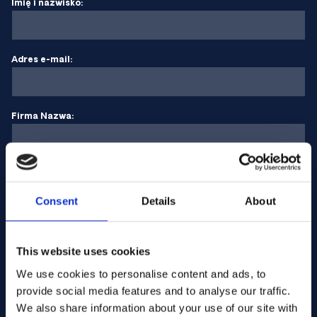
Imię i nazwisko:
Adres e-mail:
Firma Nazwa:
Wprowadź ilość
Consent
Details
About
Twoja wiadomość
This website uses cookies
We use cookies to personalise content and ads, to
provide social media features and to analyse our traffic.
We also share information about your use of our site with