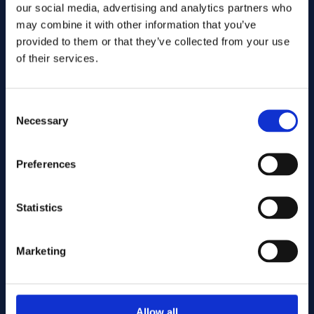
our social media, advertising and analytics partners who
may combine it with other information that you’ve
provided to them or that they’ve collected from your use
of their services.
Consent
Necessary
Selection
Wyślij
Preferences
Statistics
Cutting services
Marketing
Associerade produkter
Allow all