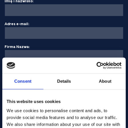
Imię i nazwisko:
Adres e-mail:
Firma Nazwa:
Wprowadź ilość
Consent
Details
About
Twoja wiadomość
This website uses cookies
We use cookies to personalise content and ads, to
provide social media features and to analyse our traffic.
We also share information about your use of our site with