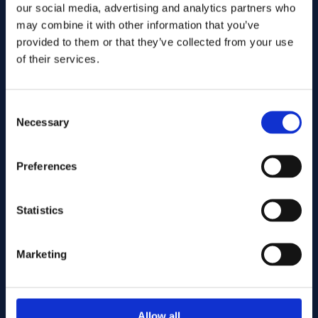
our social media, advertising and analytics partners who
may combine it with other information that you’ve
provided to them or that they’ve collected from your use
of their services.
Consent
Necessary
Selection
Wyślij
Preferences
Statistics
Cutting services
Marketing
Associerade produkter
Allow all