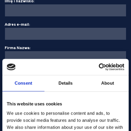
Imię i nazwisko:
Adres e-mail:
Firma Nazwa:
Wprowadź ilość
Consent
Details
About
Twoja wiadomość
This website uses cookies
We use cookies to personalise content and ads, to
provide social media features and to analyse our traffic.
We also share information about your use of our site with