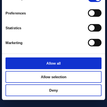
Preferences
Statistics
Marketing
Wyślij
Allow all
Cutting services
Allow selection
Deny