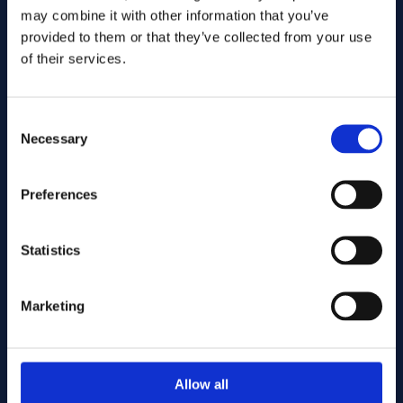
may combine it with other information that you’ve
provided to them or that they’ve collected from your use
of their services.
Consent
Necessary
Selection
Preferences
Wyślij
Statistics
Cutting services
Marketing
Associerade produkter
Allow all